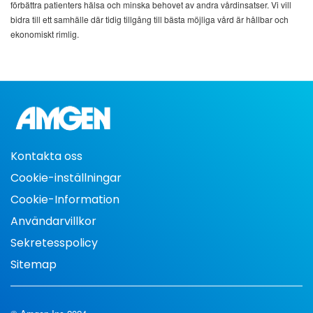
förbättra patienters hälsa och minska behovet av andra vårdinsatser. Vi vill
bidra till ett samhälle där tidig tillgång till bästa möjliga vård är hållbar och
ekonomiskt rimlig.
Kontakta oss
Cookie-inställningar
Cookie-Information
Användarvillkor
Sekretesspolicy
Sitemap