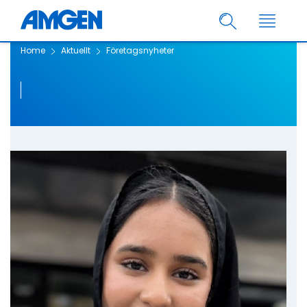
Home
Aktuellt
Företagsnyheter