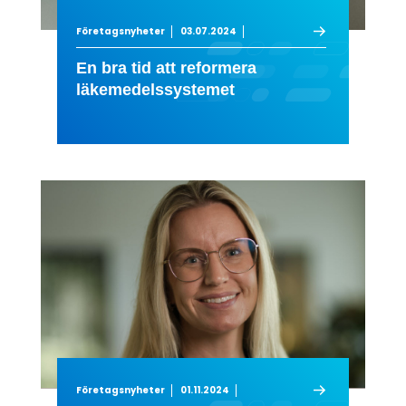
Företagsnyheter
03.07.2024
En bra tid att reformera
läkemedelssystemet
Företagsnyheter
01.11.2024