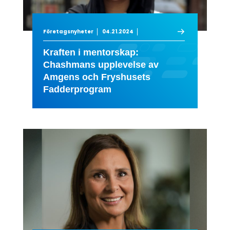
Företagsnyheter
04.21.2024
Kraften i mentorskap:
Chashmans upplevelse av
Amgens och Fryshusets
Fadderprogram