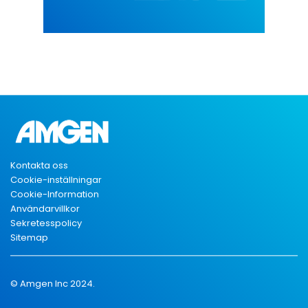
Kontakta oss
Cookie-inställningar
Cookie-Information
Användarvillkor
Sekretesspolicy
Sitemap
© Amgen Inc 2024.