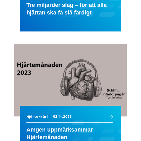
Tre miljarder slag – för att alla
hjärtan ska få slå färdigt
Hjärta-kärl
02.14.2023
Amgen uppmärksammar
Hjärtemånaden