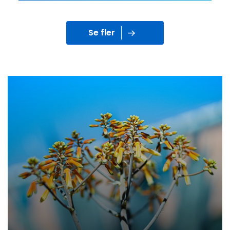
Se fler