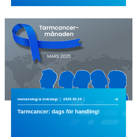
Hematologi & Onkologi
2025.03.20
Tarmcancer: dags för handling!