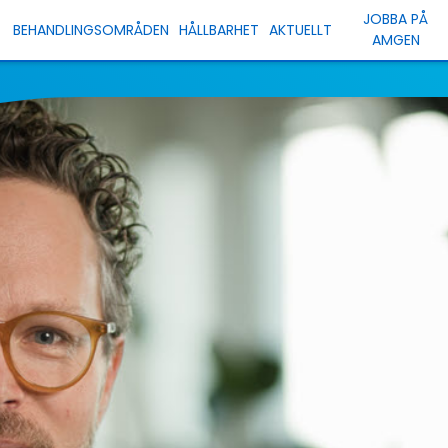
JOBBA PÅ
BEHANDLINGSOMRÅDEN
HÅLLBARHET
AKTUELLT
AMGEN