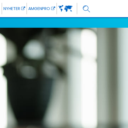
NYHETER
AMGENPRO