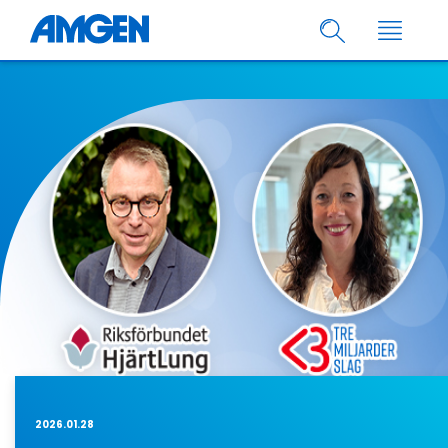
2026.01.28