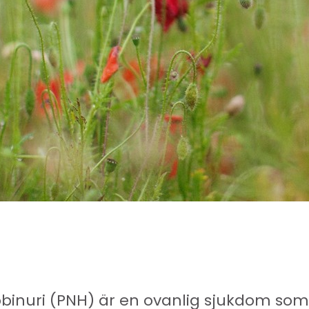
inuri (PNH) är en ovanlig sjukdom som