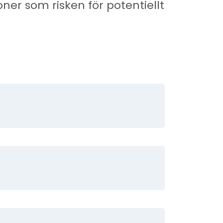
r som risken för potentiellt