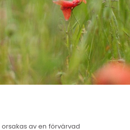
 orsakas av en förvärvad