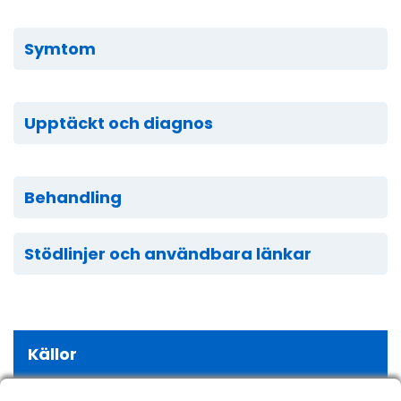
Symtom
Upptäckt och diagnos
Behandling
Stödlinjer och användbara länkar
Källor