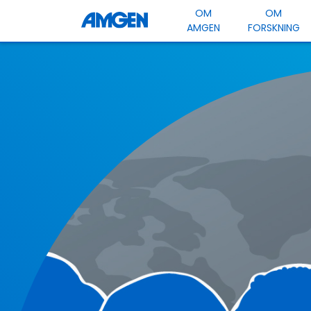
OM
OM
AMGEN
FORSKNING