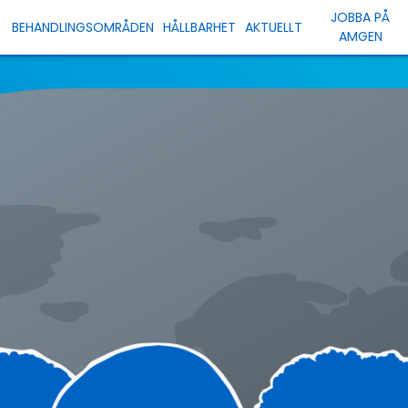
JOBBA PÅ
BEHANDLINGSOMRÅDEN
HÅLLBARHET
AKTUELLT
AMGEN