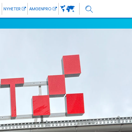
NYHETER
AMGENPRO