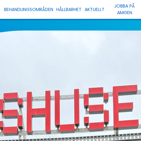
JOBBA PÅ
BEHANDLINGSOMRÅDEN
HÅLLBARHET
AKTUELLT
AMGEN