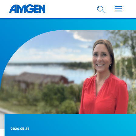
2026.05.29