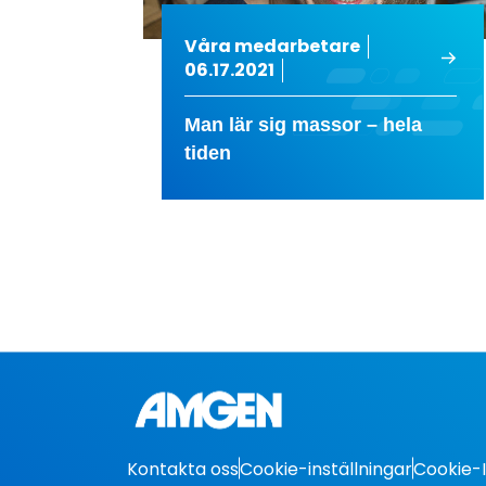
Våra medarbetare
06.17.2021
Man lär sig massor – hela
tiden
Kontakta oss
Cookie-inställningar
Cookie-