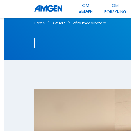
OM
OM
AMGEN
FORSKNING
Home
Aktuellt
Våra medarbetare